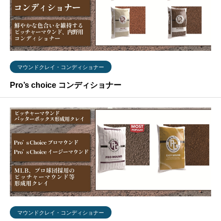
マウンドクレイ・コンディショナー
Pro’s choice コンディショナー
マウンドクレイ・コンディショナー