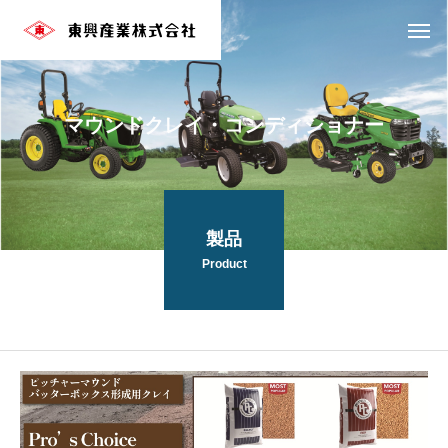
マウンドクレイ・コンディショナー
製品
Product