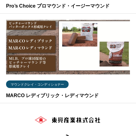
Pro’s Choice プロマウンド・イージーマウンド
マウンドクレイ・コンディショナー
MARCO レディブリック・レディマウンド