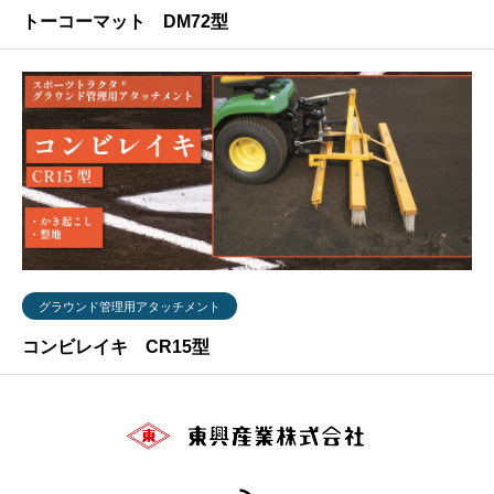
トーコーマット DM72型
グラウンド管理用アタッチメント
コンビレイキ CR15型