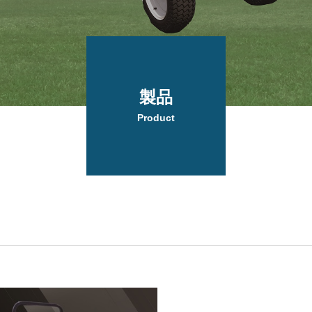
製品
Product