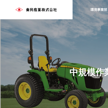
環境事業部
中規模作