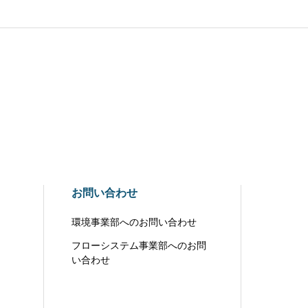
お問い合わせ
環境事業部へのお問い合わせ
フローシステム事業部へのお問
い合わせ