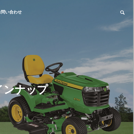
お問い合わせ
インナップ