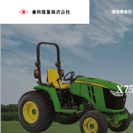
環境事業部
X