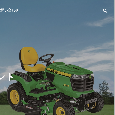
お問い合わせ
ント