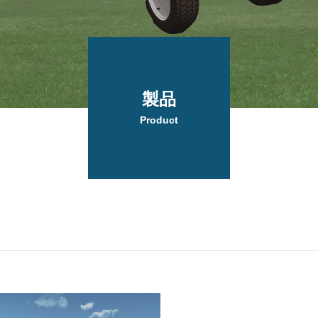
製品
Product