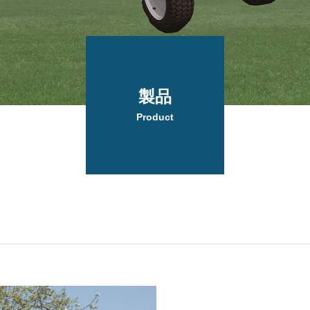
製品
Product