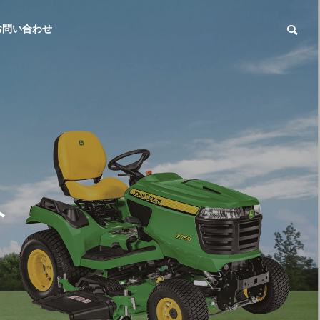
お問い合わせ
ト