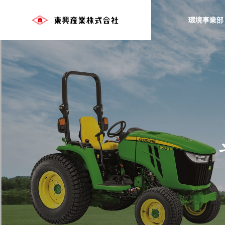
環境事業部