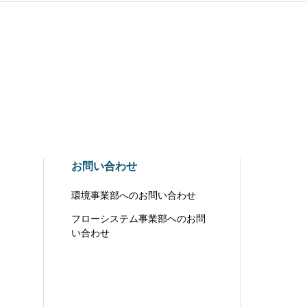
お問い合わせ
環境事業部へのお問い合わせ
フローシステム事業部へのお問
い合わせ