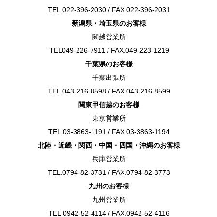
TEL.022-396-2030 / FAX.022-396-2031
新潟県・埼玉県のお客様
関越営業所
TEL049-226-7911 / FAX.049-223-1219
千葉県のお客様
千葉出張所
TEL.043-216-8598 / FAX.043-216-8599
関東甲信越のお客様
東京営業所
TEL.03-3863-1191 / FAX.03-3863-1194
北陸・近畿・関西・中国・四国・沖縄のお客様
兵庫営業所
TEL.0794-82-3731 / FAX.0794-82-3773
九州のお客様
九州営業所
TEL.0942-52-4114 / FAX.0942-52-4116