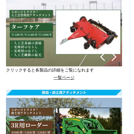
クリックすると各製品の詳細をご覧になれます
一覧ページ