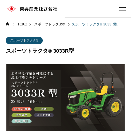
TOKO
スポーツトラクタ®
スポーツトラクタ® 3033R型
スポーツトラクタ®
スポーツトラクタ® 3033R型