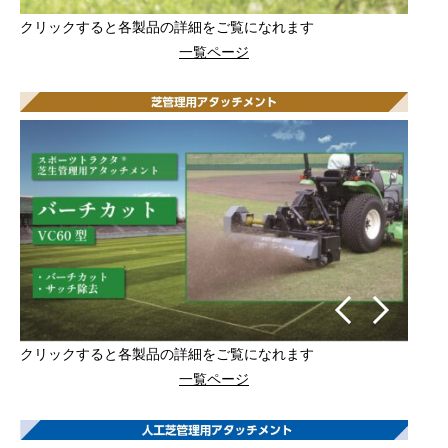
クリックすると各製品の詳細をご覧になれます
一覧ページ
クリックすると各製品の詳細をご覧になれます
一覧ページ