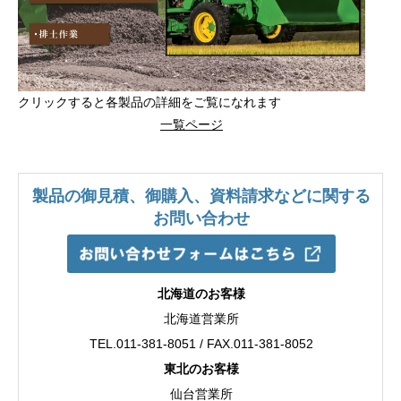
クリックすると各製品の詳細をご覧になれます
一覧ページ
製品の御見積、御購入、資料請求などに関する
お問い合わせ
北海道のお客様
北海道営業所
TEL.011-381-8051 / FAX.011-381-8052
東北のお客様
仙台営業所