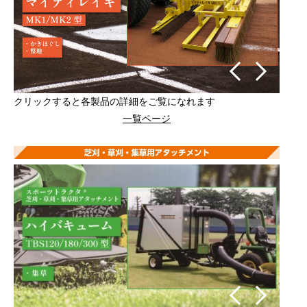
クリックすると各製品の詳細をご覧になれます
一覧ページ