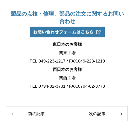
製品の点検・修理、部品の注文に関するお問い
合わせ
東日本のお客様
関東工場
TEL.049-223-1217 / FAX.049-223-1219
西日本のお客様
関西工場
TEL.0794-82-3731 / FAX.0794-82-3773
前の記事
次の記事