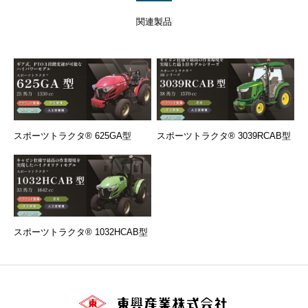
関連製品
スポーツトラクタ® 625GA型
スポーツトラクタ® 3039RCAB型
スポーツトラクタ® 1032HCAB型