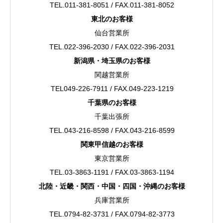
TEL.011-381-8051 / FAX.011-381-8052
東北のお客様
仙台営業所
TEL.022-396-2030 / FAX.022-396-2031
新潟県・埼玉県のお客様
関越営業所
TEL049-226-7911 / FAX.049-223-1219
千葉県のお客様
千葉出張所
TEL.043-216-8598 / FAX.043-216-8599
関東甲信越のお客様
東京営業所
TEL.03-3863-1191 / FAX.03-3863-1194
北陸・近畿・関西・中国・四国・沖縄のお客様
兵庫営業所
TEL.0794-82-3731 / FAX.0794-82-3773