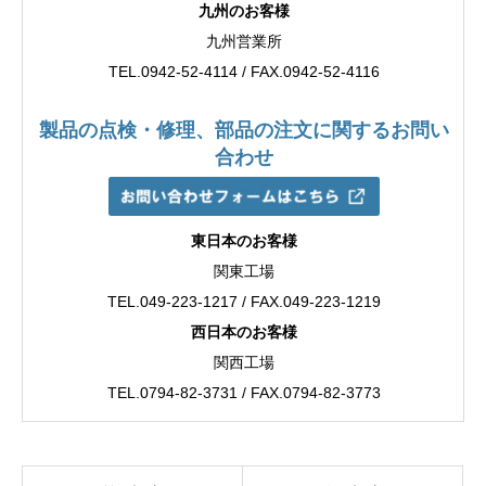
九州のお客様
九州営業所
TEL.0942-52-4114 / FAX.0942-52-4116
製品の点検・修理、部品の注文に関するお問い
合わせ
東日本のお客様
関東工場
TEL.049-223-1217 / FAX.049-223-1219
西日本のお客様
関西工場
TEL.0794-82-3731 / FAX.0794-82-3773