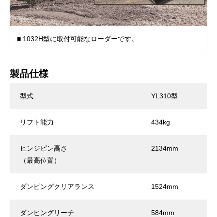
■ 1032H型に取付可能なローダーです。
製品仕様
型式
YL310型
リフト能力
434kg
ヒンジピン高さ
2134mm
（最高位置）
ダンピングクリアランス
1524mm
ダンピングリーチ
584mm