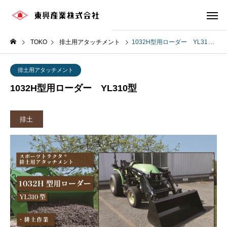
TOKO
排土用アタッチメント
1032H型用ローダー YL310型
排土用アタッチメント
1032H型用ローダー YL310型
排土