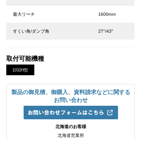
最大リーチ
1600mm
すくい角/ダンプ角
27°/43°
取付可能機種
1032H型
製品の御見積、御購入、資料請求などに関する
お問い合わせ
北海道のお客様
北海道営業所